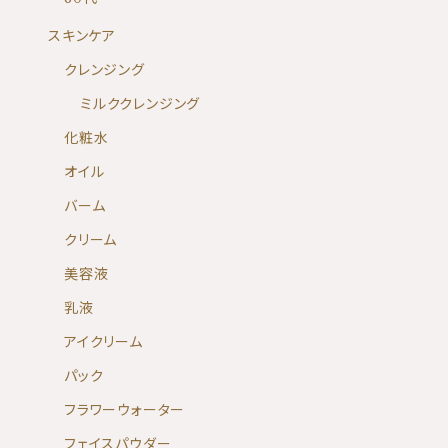
スキンケア
クレンジング
ミルククレンジング
化粧水
オイル
バーム
クリーム
美容液
乳液
アイクリーム
パック
フラワーウォーター
フェイスパウダー