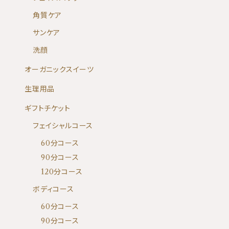
角質ケア
サンケア
洗顔
オーガニックスイーツ
生理用品
ギフトチケット
フェイシャルコース
60分コース
90分コース
120分コース
ボディコース
60分コース
90分コース