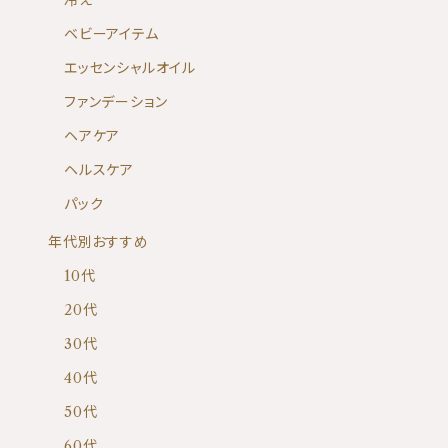
冷え
ベビーアイテム
エッセンシャルオイル
ファンデーション
ヘアケア
ヘルスケア
パック
年代別おすすめ
10代
20代
30代
40代
50代
60代