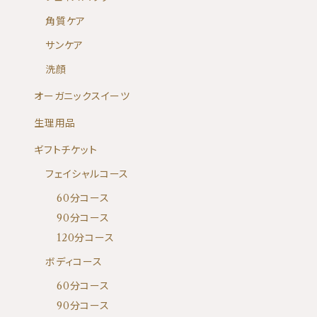
角質ケア
サンケア
洗顔
オーガニックスイーツ
生理用品
ギフトチケット
フェイシャルコース
60分コース
90分コース
120分コース
ボディコース
60分コース
90分コース