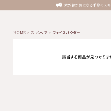
紫外線が気になる季節のスキン
HOME
スキンケア
フェイスパウダー
該当する商品が見つかりま