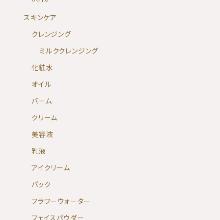
スキンケア
クレンジング
ミルククレンジング
化粧水
オイル
バーム
クリーム
美容液
乳液
アイクリーム
パック
フラワーウォーター
フェイスパウダー