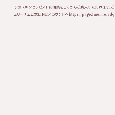
予めスキンセラピストに相談をしてからご購入いただけます。ご
ェリーチェ公式LINEアカウントへ
https://page.line.me/v