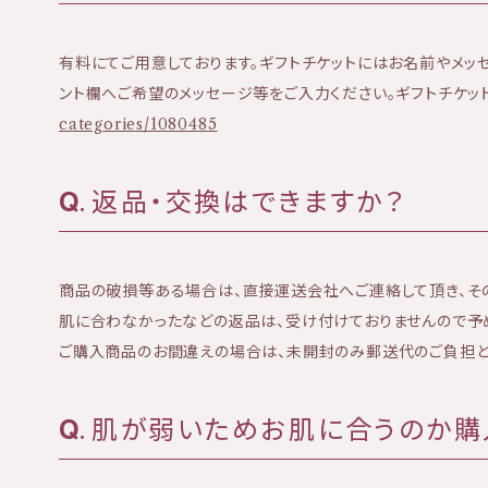
有料にてご用意しております。ギフトチケットにはお名前やメッ
ント欄へご希望のメッセージ等をご入力ください。ギフトチケッ
categories/1080485
返品・交換はできますか？
商品の破損等ある場合は、直接運送会社へご連絡して頂き、そ
肌に合わなかったなどの返品は、受け付けておりませんので予
ご購入商品のお間違えの場合は、未開封のみ郵送代のご負担と
肌が弱いためお肌に合うのか購