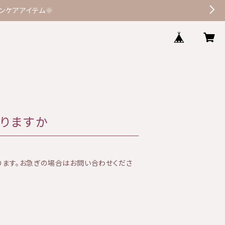
ケアアイテム🌞
りますか
ります。お急ぎの場合はお問い合わせくださ