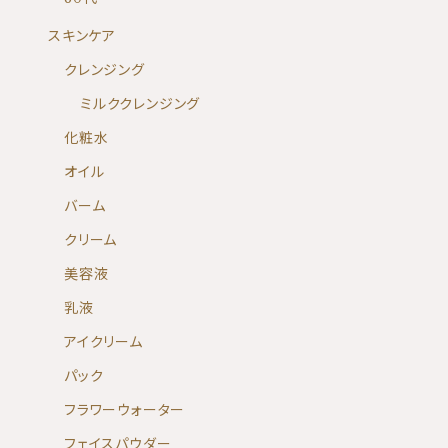
スキンケア
クレンジング
ミルククレンジング
化粧水
オイル
バーム
クリーム
美容液
乳液
アイクリーム
パック
フラワーウォーター
フェイスパウダー