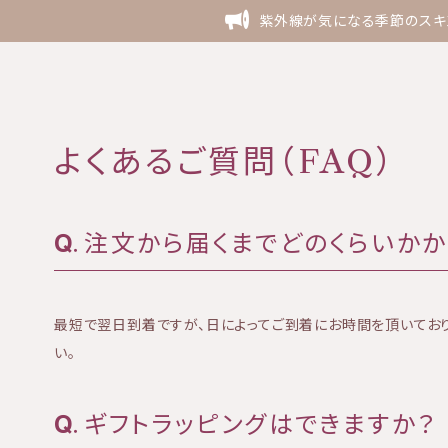
紫外線が気になる季節のスキン
よくあるご質問（FAQ）
注文から届くまでどのくらいかか
最短で翌日到着ですが、日によってご到着にお時間を頂いてお
い。
ギフトラッピングはできますか？