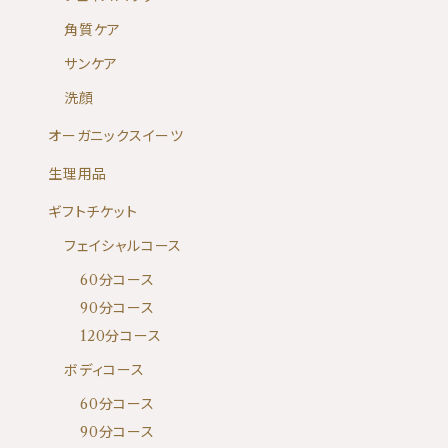
角質ケア
サンケア
洗顔
オーガニックスイーツ
生理用品
ギフトチケット
フェイシャルコース
60分コース
90分コース
120分コース
ボディコース
60分コース
90分コース