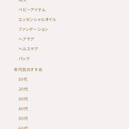
冷え
ベビーアイテム
エッセンシャルオイル
ファンデーション
ヘアケア
ヘルスケア
パック
年代別おすすめ
10代
20代
30代
40代
50代
60代