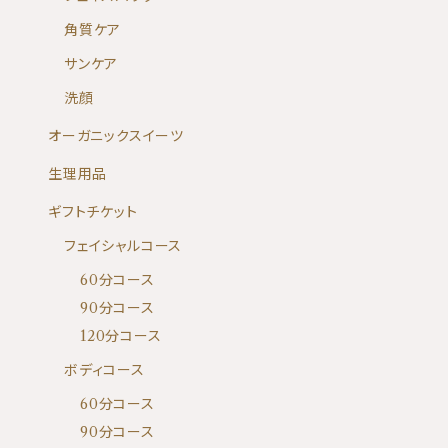
角質ケア
サンケア
洗顔
オーガニックスイーツ
生理用品
ギフトチケット
フェイシャルコース
60分コース
90分コース
120分コース
ボディコース
60分コース
90分コース