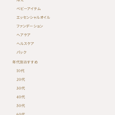
冷え
ベビーアイテム
エッセンシャルオイル
ファンデーション
ヘアケア
ヘルスケア
パック
年代別おすすめ
10代
20代
30代
40代
50代
60代