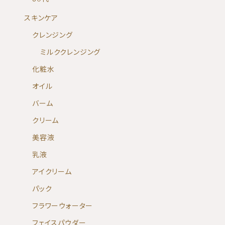
スキンケア
クレンジング
ミルククレンジング
化粧水
オイル
バーム
クリーム
美容液
乳液
アイクリーム
パック
フラワーウォーター
フェイスパウダー