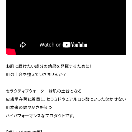
お肌に届けたい成分の効果を発揮するために!
肌の土台を整えていきませんか？
セラクティブウォーターは肌の土台となる
皮膚常在菌に着目し、セラミドやヒアルロン酸といった欠かせない
肌本来の健やかさを保つ
ハイパフォーマンスなプロダクトです。