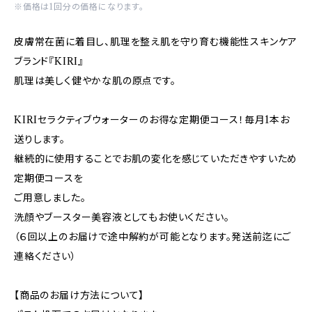
※価格は1回分の価格になります。
皮膚常在菌に着目し、肌理を整え肌を守り育む機能性スキンケア
ブランド『KIRI』
肌理は美しく健やかな肌の原点です。
KIRIセラクティブウォーターのお得な定期便コース！毎月1本お
送りします。
継続的に使用することでお肌の変化を感じていただきやすいため
定期便コースを
ご用意しました。
洗顔やブースター美容液としてもお使いください。
（６回以上のお届けで途中解約が可能となります。発送前迄にご
連絡ください）
【商品のお届け方法について】