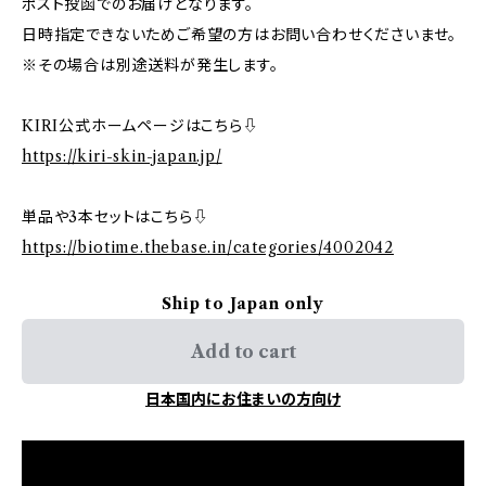
ポスト投函でのお届けとなります。
日時指定できないためご希望の方はお問い合わせくださいませ。
※その場合は別途送料が発生します。
KIRI公式ホームページはこちら⇩
https://kiri-skin-japan.jp/
単品や3本セットはこちら⇩
https://biotime.thebase.in/categories/4002042
Ship to Japan only
Add to cart
日本国内にお住まいの方向け