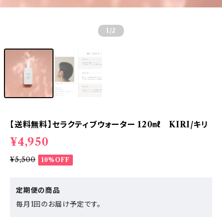
1
/2
【送料無料】セラクティブウォーター 120㎖ KIRI/キリ
¥4,950
¥5,500
10%OFF
定期便の商品
毎月1回のお届け予定です。