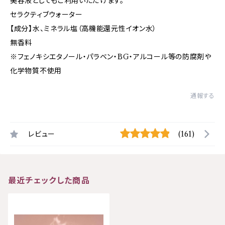
美容液としてもご利用いただけます。
セラクティブウォーター
【成分】水、ミネラル塩（高機能還元性イオン水）
無香料
※フェノキシエタノール・パラベン・BG・アルコール等の防腐剤や
化学物質不使用
通報する
レビュー
(161)
最近チェックした商品