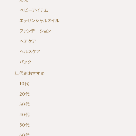
冷え
ベビーアイテム
エッセンシャルオイル
ファンデーション
ヘアケア
ヘルスケア
パック
年代別おすすめ
10代
20代
30代
40代
50代
60代