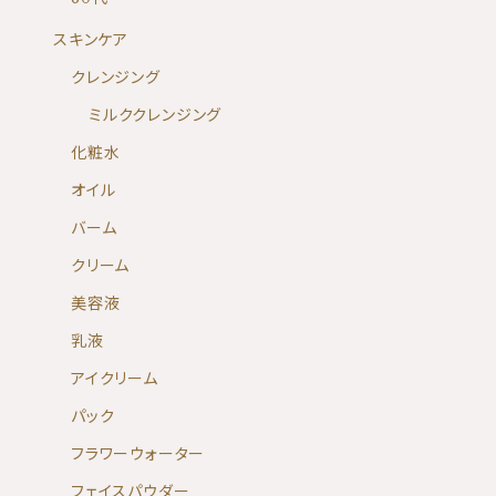
スキンケア
クレンジング
ミルククレンジング
化粧水
オイル
バーム
クリーム
美容液
乳液
アイクリーム
パック
フラワーウォーター
フェイスパウダー