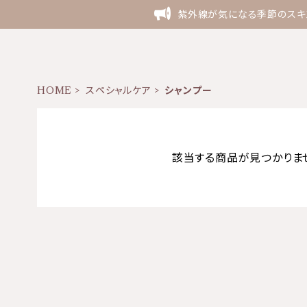
紫外線が気になる季節のスキン
HOME
スペシャルケア
シャンプー
該当する商品が見つかりま