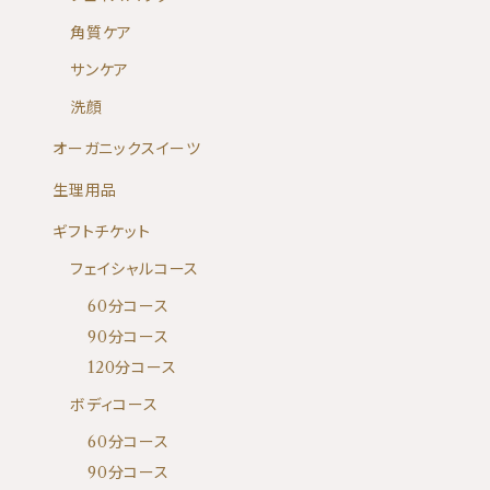
角質ケア
サンケア
洗顔
オーガニックスイーツ
生理用品
ギフトチケット
フェイシャルコース
60分コース
90分コース
120分コース
ボディコース
60分コース
90分コース