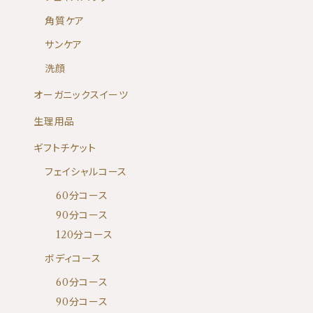
角質ケア
サンケア
洗顔
オーガニックスイーツ
生理用品
ギフトチケット
フェイシャルコース
60分コース
90分コース
120分コース
ボディコース
60分コース
90分コース