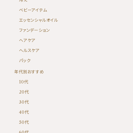
冷え
ベビーアイテム
エッセンシャルオイル
ファンデーション
ヘアケア
ヘルスケア
パック
年代別おすすめ
10代
20代
30代
40代
50代
60代