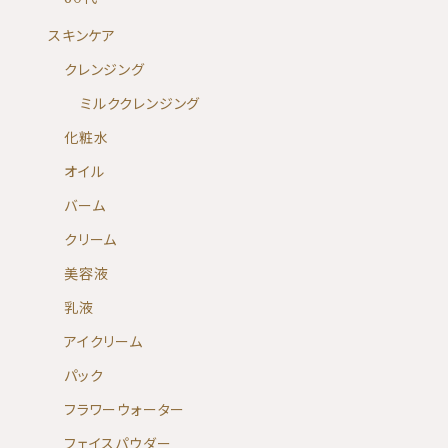
スキンケア
クレンジング
ミルククレンジング
化粧水
オイル
バーム
クリーム
美容液
乳液
アイクリーム
パック
フラワーウォーター
フェイスパウダー