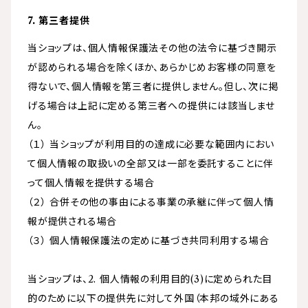
7. 第三者提供
当ショップは、個人情報保護法その他の法令に基づき開示
が認められる場合を除くほか、あらかじめお客様の同意を
得ないで、個人情報を第三者に提供しません。但し、次に掲
げる場合は上記に定める第三者への提供には該当しませ
ん。
（１） 当ショップが利用目的の達成に必要な範囲内におい
て個人情報の取扱いの全部又は一部を委託することに伴
って個人情報を提供する場合
（２） 合併その他の事由による事業の承継に伴って個人情
報が提供される場合
（３） 個人情報保護法の定めに基づき共同利用する場合
当ショップは、2. 個人情報の利用目的(3)に定められた目
的のために以下の提供先に対して外国（本邦の域外にある