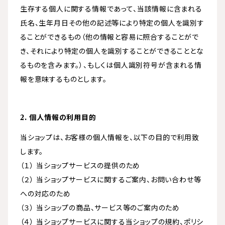
生存する個人に関する情報であって、当該情報に含まれる
氏名、生年月日その他の記述等により特定の個人を識別す
ることができるもの（他の情報と容易に照合することがで
き、それにより特定の個人を識別することができることとな
るものを含みます。）、もしくは個人識別符号が含まれる情
報を意味するものとします。
2. 個人情報の利用目的
当ショップは、お客様の個人情報を、以下の目的で利用致
します。
（１） 当ショップサービスの提供のため
（２） 当ショップサービスに関するご案内、お問い合わせ等
への対応のため
（３） 当ショップの商品、サービス等のご案内のため
（４） 当ショップサービスに関する当ショップの規約、ポリシ