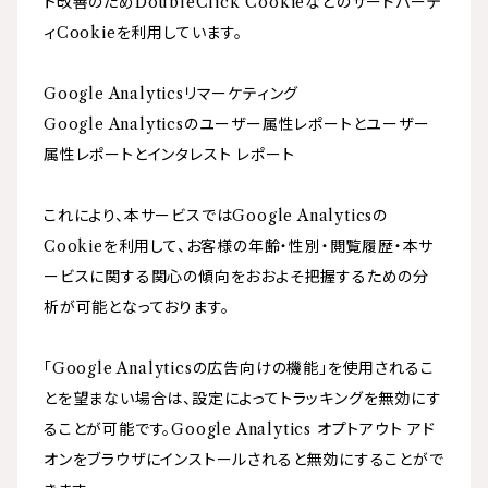
ト改善のためDoubleClick Cookieなどのサードパーテ
ィCookieを利用しています。
Google Analyticsリマーケティング
Google Analyticsのユーザー属性レポートとユーザー
属性レポートとインタレスト レポート
これにより、本サービスではGoogle Analyticsの
Cookieを利用して、お客様の年齢・性別・閲覧履歴・本サ
ービスに関する関心の傾向をおおよそ把握するための分
析が可能となっております。
「Google Analyticsの広告向けの機能」を使用されるこ
とを望まない場合は、設定によってトラッキングを無効にす
ることが可能です。Google Analytics オプトアウト アド
オンをブラウザにインストールされると無効にすることがで