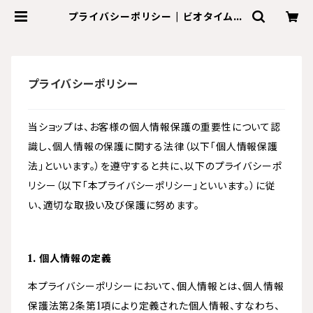
プライバシーポリシー | ビオタイム
BioTime the shop by Terme
Felice
プライバシーポリシー
当ショップは、お客様の個人情報保護の重要性について認
識し、個人情報の保護に関する法律（以下「個人情報保護
法」といいます。）を遵守すると共に、以下のプライバシーポ
リシー（以下「本プライバシーポリシー」といいます。）に従
い、適切な取扱い及び保護に努めます。
1. 個人情報の定義
本プライバシーポリシーにおいて、個人情報とは、個人情報
保護法第2条第1項により定義された個人情報、すなわち、