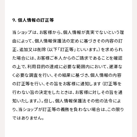
9. 個人情報の訂正等
当ショップは、お客様から、個人情報が真実でないという理
由によって、個人情報保護法の定めに基づきその内容の訂
正、追加又は削除（以下「訂正等」といいます。）を求められ
た場合には、お客様ご本人からのご請求であることを確認
の上で、利用目的の達成に必要な範囲内において、遅滞な
く必要な調査を行い、その結果に基づき、個人情報の内容
の訂正等を行い、その旨をお客様に通知します（訂正等を
行わない旨の決定をしたときは、お客様に対しその旨を通
知いたします。）。但し、個人情報保護法その他の法令によ
り、当ショップが訂正等の義務を負わない場合は、この限り
ではありません。