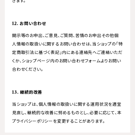
きます。
12. お問い合わせ
開示等のお申出、ご意見、ご質問、苦情のお申出その他個
人情報の取扱いに関するお問い合わせは、当ショップの「特
定商取引法に基づく表記」内にある連絡先へご連絡いただ
くか、ショップページ内のお問い合わせフォームよりお問い
合わせください。
13. 継続的改善
当ショップは、個人情報の取扱いに関する運用状況を適宜
見直し、継続的な改善に努めるものとし、必要に応じて、本
プライバシーポリシーを変更することがあります。