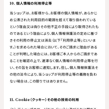
10. 個人情報の利用停止等
当ショップは、お客様から、お客様の個人情報が、あらかじ
め公表された利用目的の範囲を超えて取り扱われている
という理由又は偽りその他不正の手段により取得されたも
のであるという理由により、個人情報保護法の定めに基づ
きその利用の停止又は消去（以下「利用停止等」といいま
す。）を求められた場合において、そのご請求に理由がある
ことが判明した場合には、お客様ご本人からのご請求であ
ることを確認の上で、遅滞なく個人情報の利用停止等を行
い、その旨をお客様に通知します。但し、個人情報保護法そ
の他の法令により、当ショップが利用停止等の義務を負わ
ない場合は、この限りではありません。
11. Cookie（クッキー）その他の技術の利用