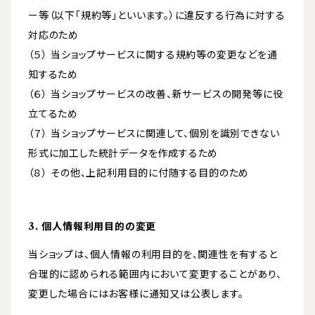
ー等（以下「規約等」といいます。）に違反する行為に対する
対応のため
（５） 当ショップサービスに関する規約等の変更などを通
知するため
（６） 当ショップサービスの改善、新サービスの開発等に役
立てるため
（７） 当ショップサービスに関連して、個別を識別できない
形式に加工した統計データを作成するため
（８） その他、上記利用目的に付随する目的のため
3. 個人情報利用目的の変更
当ショップは、個人情報の利用目的を、関連性を有すると
合理的に認められる範囲内において変更することがあり、
変更した場合にはお客様に通知又は公表します。