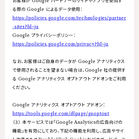
お客様が Google パートナーのサイトやアプリを使用す
る際の Google によるデータ使用：
https://policies.google.com/technologies/partner
-sites?hl=ja
Google プライバシーポリシー：
https://policies.google.com/privacy?hl=ja
なお、お客様はご自身のデータが Google アナリティクス
で使用されることを望まない場合は、Google 社の提供す
る Google アナリティクス オプトアウト アドオンをご利用
ください。
Google アナリティクス オプトアウト アドオン：
https://tools.google.com/dlpage/gaoptout
（３） 本サービスでは「Google Analyticsの広告向けの
機能」を有効にしており、下記の機能を利用し、広告やサイ