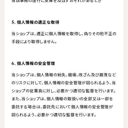
当該事務の遂行に支障を及ぼすおそれがあるとき
5. 個人情報の適正な取得
当ショップは、適正に個人情報を取得し、偽りその他不正の
手段により取得しません。
6. 個人情報の安全管理
当ショップは、個人情報の紛失、破壊、改ざん及び漏洩など
のリスクに対して、個人情報の安全管理が図られるよう、当
ショップの従業員に対し、必要かつ適切な監督を行います。
また、当ショップは、個人情報の取扱いの全部又は一部を
委託する場合は、委託先において個人情報の安全管理が
図られるよう、必要かつ適切な監督を行います。