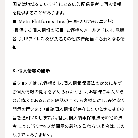
国又は地域をいいます）にある広告配信業者に個人情報
を提供することがあります。
■ Meta Platforms, Inc.（米国・カリフォルニア州）
・提供する個人情報の項目：お客様のメールアドレス、電話
番号、IPアドレス及び氏名その他広告配信に必要となる情
報
8. 個人情報の開示
当ショップは、お客様から、個人情報保護法の定めに基づ
き個人情報の開示を求められたときは、お客様ご本人から
のご請求であることを確認の上で、お客様に対し、遅滞なく
開示を行います（当該個人情報が存在しないときにはその
旨を通知いたします。）。但し、個人情報保護法その他の法
令により、当ショップが開示の義務を負わない場合は、この
限りではありません。