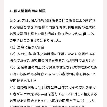
4. 個人情報利用の制限
当ショップは、個人情報保護法その他の法令により許容さ
れる場合を除き、お客様の同意を得ず、利用目的の達成に
必要な範囲を超えて個人情報を取り扱いません。但し、次
の場合はこの限りではありません。
（１） 法令に基づく場合
（２） 人の生命、身体又は財産の保護のために必要がある
場合であって、お客様の同意を得ることが困難であるとき
（３） 公衆衛生の向上又は児童の健全な育成の推進のため
に特に必要がある場合であって、お客様の同意を得ること
が困難であるとき
（４） 国の機関もしくは地方公共団体又はその委託を受け
た者が法令の定める事務を遂行することに対して協力する
必要がある場合であって、お客様の同意を得ることにより