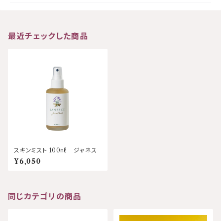
最近チェックした商品
スキンミスト 100㎖ ジャネス
¥6,050
同じカテゴリの商品