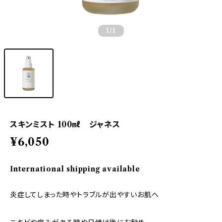
1
/1
スキンミスト 100㎖ ジャネス
¥6,050
International shipping available
炎症してしまった時やトラブルが出やすいお肌へ